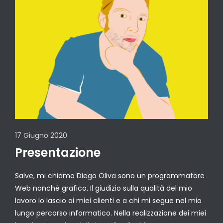
17 Giugno 2020
Presentazione
Salve, mi chiamo Diego Oliva sono un programmatore
Web nonchè grafico. Il giudizio sulla qualità del mio
lavoro lo lascio ai miei clienti e a chi mi segue nel mio
lungo percorso informatico. Nella realizzazione dei miei