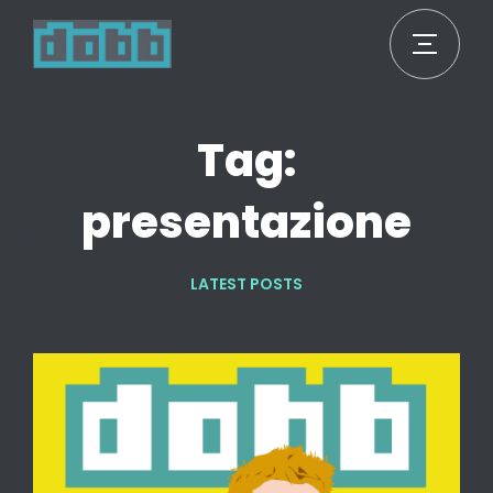
Tag:
presentazione
LATEST POSTS