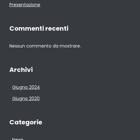
Presentazione
Commenti recenti
Nessun commento da mostrare.
Archivi
Giugno 2024
Giugno 2020
Categorie
News