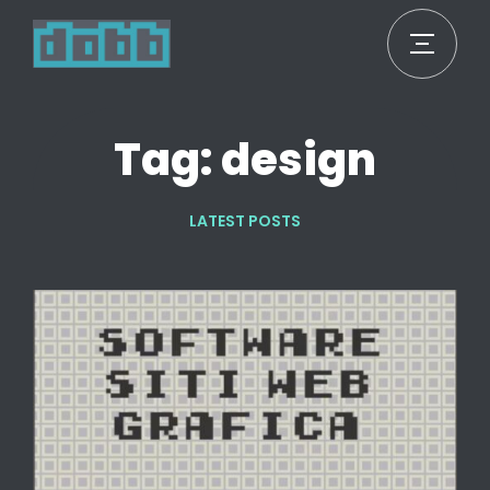
Tag: design
LATEST POSTS