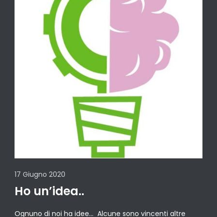
17 Giugno 2020
Ho un’idea..
Ognuno di noi ha idee… Alcune sono vincenti altre