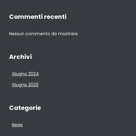
Commenti recenti
Nessun commento da mostrare.
Archivi
Giugno 2024
Giugno 2020
Categorie
News