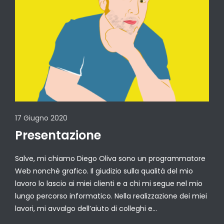
17 Giugno 2020
Presentazione
Salve, mi chiamo Diego Oliva sono un programmatore
Web nonchè grafico. Il giudizio sulla qualità del mio
lavoro lo lascio ai miei clienti e a chi mi segue nel mio
lungo percorso informatico. Nella realizzazione dei miei
lavori, mi avvalgo dell’aiuto di colleghi e…