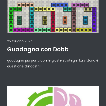
25 Giugno 2024
Guadagna con Dobb
guadagna più punti con le giuste strategie. La vittoria è
questione d’incastri!!