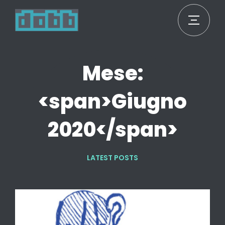
Mese:
<span>Giugno
2020</span>
LATEST POSTS