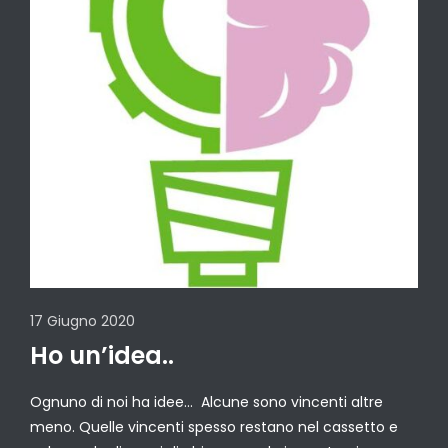
17 Giugno 2020
Ho un’idea..
Ognuno di noi ha idee… Alcune sono vincenti altre
meno. Quelle vincenti spesso restano nel cassetto e