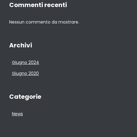
Commenti recenti
Nessun commento da mostrare.
Archivi
Giugno 2024
Giugno 2020
Categorie
News