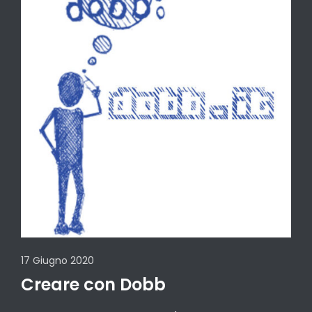
17 Giugno 2020
Creare con Dobb