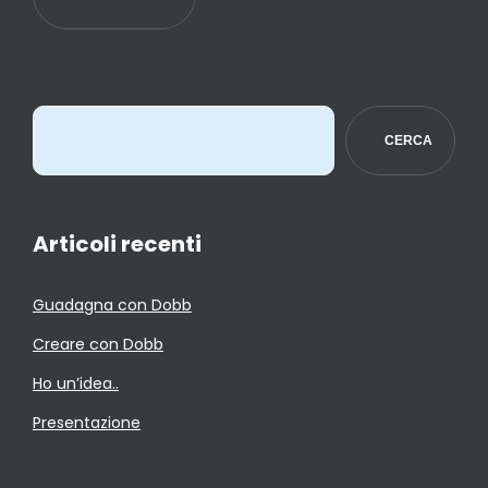
CERCA
Articoli recenti
Guadagna con Dobb
Creare con Dobb
Ho un’idea..
Presentazione