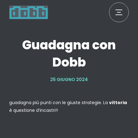
Guadagna con
Dobb
25 GIUGNO 2024
guadagna più punti con le giuste strategie. La
vittoria
è questione d’incastri!!