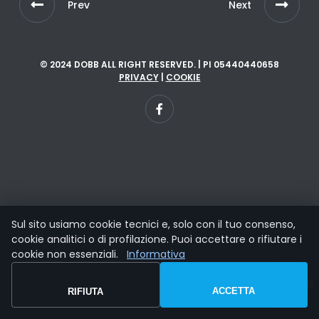
Prev
Next
© 2024 DOBB ALL RIGHT RESERVED. | PI 05440440658
PRIVACY
|
COOKIE
Sul sito usiamo cookie tecnici e, solo con il tuo consenso,
cookie analitici o di profilazione. Puoi accettare o rifiutare i
cookie non essenziali.
Informativa
ACCETTA
RIFIUTA