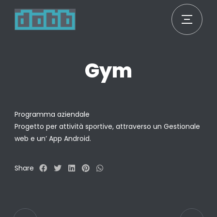
Gym
Programma aziendale
Progetto per attività sportive, attraverso un Gestionale
web e un’ App Android.
Share