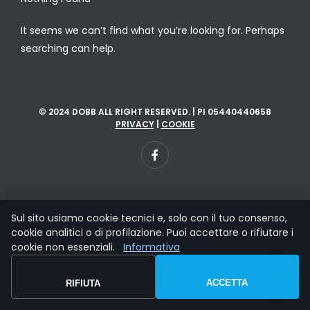
It seems we can’t find what you’re looking for. Perhaps
searching can help.
© 2024 DOBB ALL RIGHT RESERVED. | PI 05440440658
PRIVACY
|
COOKIE
Sul sito usiamo cookie tecnici e, solo con il tuo consenso,
cookie analitici o di profilazione. Puoi accettare o rifiutare i
cookie non essenziali.
Informativa
ACCETTA
RIFIUTA