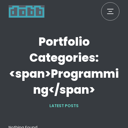
Portfolio
Categories:
<span>Programmi
ng</span>
LATEST POSTS
Nothing Found